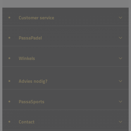
Customer service
PassaPadel
Winkels
Advies nodig?
PassaSports
Contact