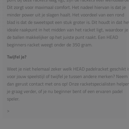
Dit zorgt voor maximaal comfort. Het nadeel hiervan is dat je
minder power uit je slagen haalt. Het voordeel van een rond
blad is dat de sweetspot een stuk groter is. Dit houdt in dat he
ideale raakpunt in het midden van het racket ligt, waardoor je
de ballen makkelijker op het juiste punt raakt. Een HEAD
beginners racket weegt onder de 350 gram.
Twijfel je?
Weet je niet helemaal zeker welk HEAD padelracket geschikt i
voor jouw speelstijl of twijfel je tussen andere merken? Neem
dan gerust contact met ons op! Onze racketspecialisten helpe
je graag verder, of je nu beginner bent of een ervaren padel
speler.
>