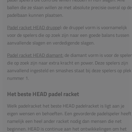
ballen die ze slaan willen ze met absolute precisie overal op de
padelbaan kunnen plaatsen.
Padel racket HEAD druppe
l: de druppel vorm is voornamelijk
voor de spelers die op zoek zijn naar een goede balans tussen
aanvallende slagen en verdedigende slagen.
Padel racket HEAD diamant:
de diamant vorm is voor de speler
die op zoek zijn naar extra kracht en power. Deze spelers zijn
aanvallend ingesteld en smashes staat bij deze spelers op plek
nummer 1.
Het beste HEAD padel racket
Welk padelracket het beste HEAD padelracket is ligt aan je
eigen wensen en behoeften. Een gevorderde padelspeler heeft
namelijk een heel ander racket nodig dan mensen die net
beginnen. HEAD is continue aan het ontwikkelingen om het