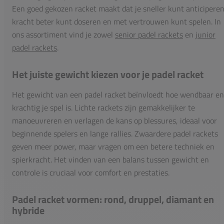
Een goed gekozen racket maakt dat je sneller kunt anticiperen
kracht beter kunt doseren en met vertrouwen kunt spelen. In
ons assortiment vind je zowel
senior padel rackets
en
junior
padel rackets
.
Het juiste gewicht kiezen voor je padel racket
Het gewicht van een padel racket beïnvloedt hoe wendbaar en
krachtig je spel is. Lichte rackets zijn gemakkelijker te
manoeuvreren en verlagen de kans op blessures, ideaal voor
beginnende spelers en lange rallies. Zwaardere padel rackets
geven meer power, maar vragen om een betere techniek en
spierkracht. Het vinden van een balans tussen gewicht en
controle is cruciaal voor comfort en prestaties.
Padel racket vormen: rond, druppel, diamant en
hybride