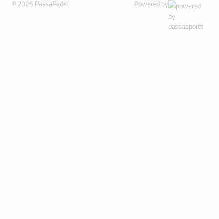
© 2026 PassaPadel
Powered by