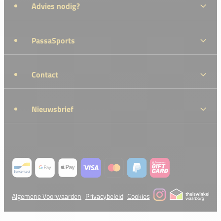
Advies nodig?
PassaSports
Contact
Nieuwsbrief
Algemene Voorwaarden
Privacybeleid
Cookies