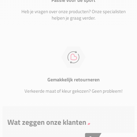
Heb je vragen over onze producten? Onze specialisten
helpen je graag verder.
Gemakkelijk retourneren
Verkeerde maat of kleur gekozen? Geen probleem!
Wat zeggen onze klanten