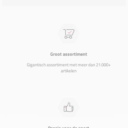
Groot assortiment
Gigantisch assortiment met meer dan 21.000+
artikelen
Passie voor de sport