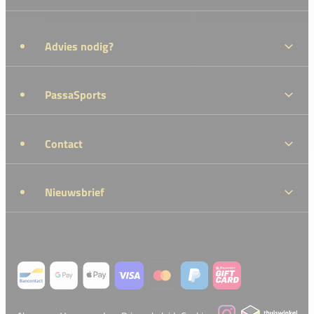
Advies nodig?
PassaSports
Contact
Nieuwsbrief