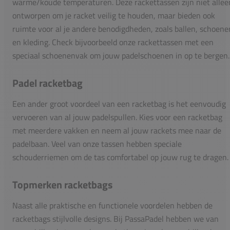
warme/koude temperaturen. Deze rackettassen zijn niet allee
ontworpen om je racket veilig te houden, maar bieden ook
ruimte voor al je andere benodigdheden, zoals ballen, schoene
en kleding. Check bijvoorbeeld onze rackettassen met een
speciaal schoenenvak om jouw padelschoenen in op te bergen.
Padel racketbag
Een ander groot voordeel van een racketbag is het eenvoudig
vervoeren van al jouw padelspullen. Kies voor een racketbag
met meerdere vakken en neem al jouw rackets mee naar de
padelbaan. Veel van onze tassen hebben speciale
schouderriemen om de tas comfortabel op jouw rug te dragen.
Topmerken racketbags
Naast alle praktische en functionele voordelen hebben de
racketbags stijlvolle designs. Bij PassaPadel hebben we van