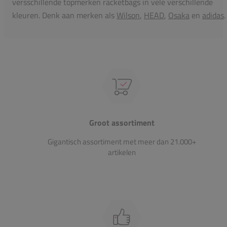
versschillende topmerken racketbags in vele verschillende
kleuren. Denk aan merken als
Wilson
,
HEAD
,
Osaka
en
adidas
.
Groot assortiment
Gigantisch assortiment met meer dan 21.000+
artikelen