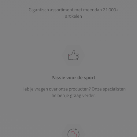
Gigantisch assortiment met meer dan 21.000+
artikelen
Passie voor de sport
Heb je vragen over onze producten? Onze specialisten
helpen je graag verder.