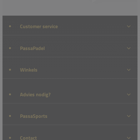
Customer service
PassaPadel
Winkels
Advies nodig?
PassaSports
Contact