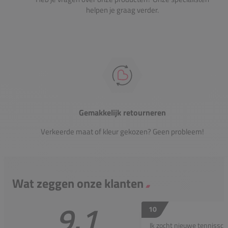
helpen je graag verder.
Gemakkelijk retourneren
Verkeerde maat of kleur gekozen? Geen probleem!
Wat zeggen onze klanten
9.1
10
Ik zocht nieuwe tennissc