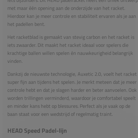
met maar één opening aan de onderzijde van het racket.
Hierdoor kan je meer controle en stabiliteit ervaren als je aan
het padellen bent.
Het racketblad is gemaakt van stevig carbon en het racket is
iets zwaarder. Dit maakt het racket ideaal voor spelers die
krachtige ballen willen spelen én nauwkeurigheid belangrijk
vinden.
Dankzij de nieuwste technologie, Auxetic 2.0, voelt het racket
super fijn aan tijdens het spelen. Je merkt meteen dat je meer
controle hebt en dat je slagen harder en beter aanvoelen. Ook
worden trillingen verminderd, waardoor je comfortabel speelt
en minder kans hebt op blessures. Perfect als je vaak op de
baan staat voor een wedstrijd of regelmatig traint.
HEAD Speed Padel-lijn