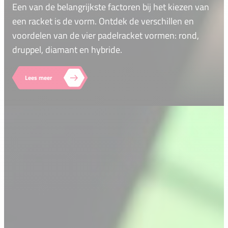
Een van de belangrijkste factoren bij het kiezen van
een racket is de vorm. Ontdek de verschillen en
voordelen van de vier padelracket vormen: rond,
druppel, diamant en hybride.
Lees meer