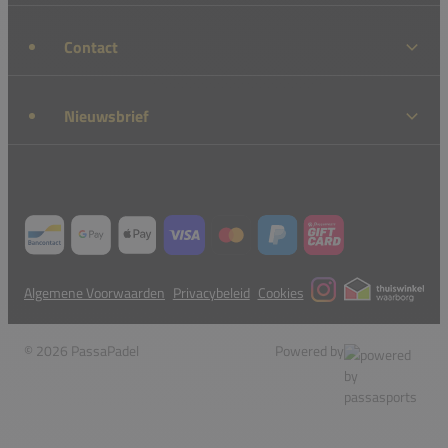
Contact
Nieuwsbrief
Algemene Voorwaarden
Privacybeleid
Cookies
© 2026 PassaPadel
Powered by