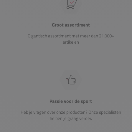
Groot assortiment
Gigantisch assortiment met meer dan 21.000+
artikelen
Passie voor de sport
Heb je vragen over onze producten? Onze specialisten
helpen je graag verder.