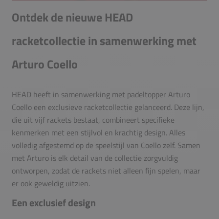
Ontdek de nieuwe HEAD
racketcollectie in samenwerking met
Arturo Coello
HEAD heeft in samenwerking met padeltopper Arturo
Coello een exclusieve racketcollectie gelanceerd. Deze lijn,
die uit vijf rackets bestaat, combineert specifieke
kenmerken met een stijlvol en krachtig design. Alles
volledig afgestemd op de speelstijl van Coello zelf. Samen
met Arturo is elk detail van de collectie zorgvuldig
ontworpen, zodat de rackets niet alleen fijn spelen, maar
er ook geweldig uitzien.
Een exclusief design