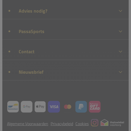
Advies nodig?
PassaSports
Contact
Nieuwsbrief
Algemene Voorwaarden
Privacybeleid
Cookies