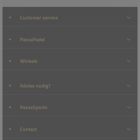
Customer service
PassaPadel
Winkels
Advies nodig?
PassaSports
Contact