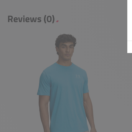
Reviews (0)