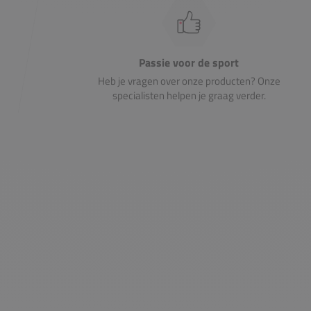
Passie voor de sport
Heb je vragen over onze producten? Onze
specialisten helpen je graag verder.