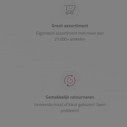
Groot assortiment
Gigantisch assortiment met meer dan
21.000+ artikelen
Gemakkelijk retourneren
Verkeerde maat of kleur gekozen? Geen
probleem!