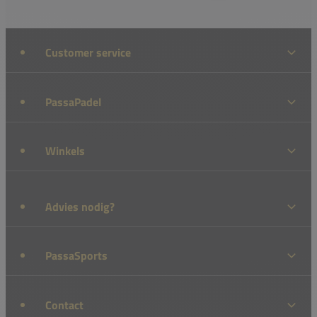
Customer service
PassaPadel
Winkels
Advies nodig?
PassaSports
Contact