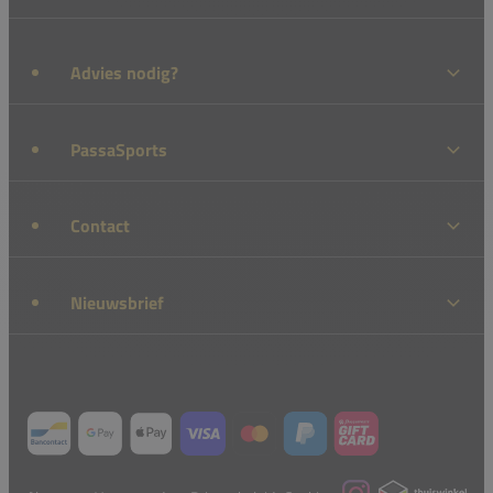
Advies nodig?
PassaSports
Contact
Nieuwsbrief