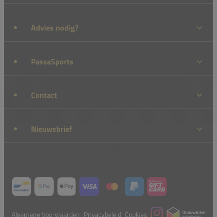
Advies nodig?
PassaSports
Contact
Nieuwsbrief
Algemene Voorwaarden
Privacybeleid
Cookies