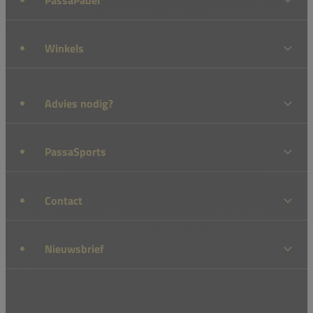
Winkels
Advies nodig?
PassaSports
Contact
Nieuwsbrief