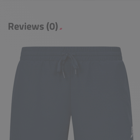
Reviews (0)