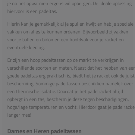
je na het opwarmen ergens wil opbergen. De ideale oplossing
hiervoor is een padeltas.
Hierin kan je gemakkelijk al je spullen kwijt en heb je speciale
vakken om alles te kunnen ordenen. Bijvoorbeeld zijvakken
voor je ballen en bidon en een hoofdvak voor je racket en
eventuele kleding.
Er zijn een hoop padeltassen op de markt te verkrijgen in
verschillende soorten en maten. Naast dat het hebben van ee
goede padeltas erg praktisch is, biedt het je racket ook de juis
bescherming. Sommige padeltassen beschikken namelijk over
een thermische isolatie. Doordat je het padelracket altijd
opbergt in een tas, bescherm je deze tegen beschadigingen,
hoge/lage temperaturen en vocht. Hierdoor gaat je padelracke
langer mee!
Dames en Heren padeltassen