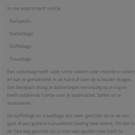
In ons assortiment vind je:
· Backpacks
· Racketbags
· Dufflebags
· Travelbags
Een racketbag heeft vaak ruime vakken voor meerdere racket
en kan je gemakkelijk in de hand of over de schouder dragen.
Een backpack draag je daarentegen eenvoudig op je rug en
heeft voldoende ruimte voor je padelracket, ballen en je
accessoires.
De dufflebags en travelbags zijn meer geschikt als je op reis
gaat of een grotere hoeveelheid kleding mee neemt. Tot slot is
de Tote bag geschikt als je niet veel spullen mee hoeft te