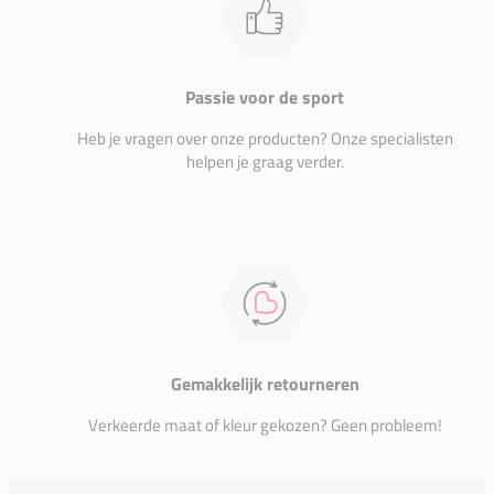
Passie voor de sport
Heb je vragen over onze producten? Onze specialisten
helpen je graag verder.
Gemakkelijk retourneren
Verkeerde maat of kleur gekozen? Geen probleem!