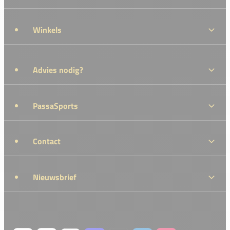
Winkels
Advies nodig?
PassaSports
Contact
Nieuwsbrief