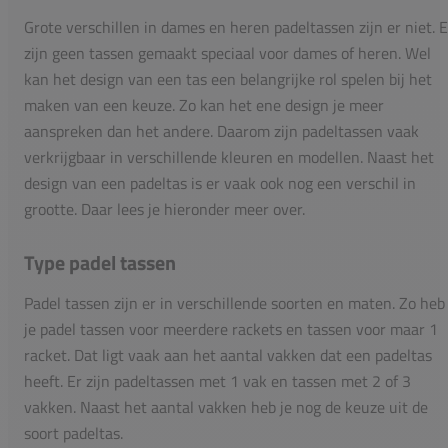
Grote verschillen in dames en heren padeltassen zijn er niet. E
zijn geen tassen gemaakt speciaal voor dames of heren. Wel
kan het design van een tas een belangrijke rol spelen bij het
maken van een keuze. Zo kan het ene design je meer
aanspreken dan het andere. Daarom zijn padeltassen vaak
verkrijgbaar in verschillende kleuren en modellen. Naast het
design van een padeltas is er vaak ook nog een verschil in
grootte. Daar lees je hieronder meer over.
Type padel tassen
Padel tassen zijn er in verschillende soorten en maten. Zo heb
je padel tassen voor meerdere rackets en tassen voor maar 1
racket. Dat ligt vaak aan het aantal vakken dat een padeltas
heeft. Er zijn padeltassen met 1 vak en tassen met 2 of 3
vakken. Naast het aantal vakken heb je nog de keuze uit de
soort padeltas.