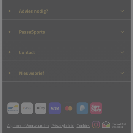
Advies nodig?
PassaSports
Contact
Nieuwsbrief
Algemene Voorwaarden
Privacybeleid
Cookies