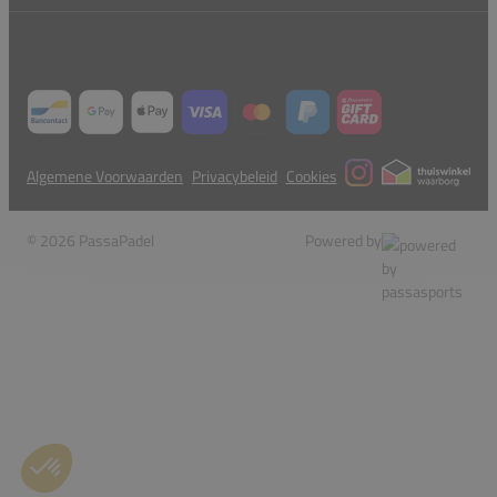
Algemene Voorwaarden
Privacybeleid
Cookies
© 2026 PassaPadel
Powered by