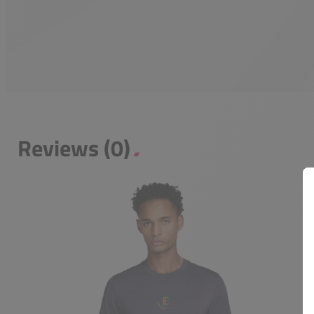
Reviews (0)