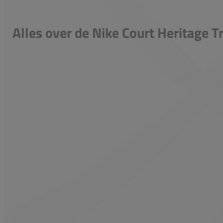
Alles over de Nike Court Heritage T