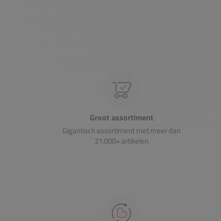
Groot assortiment
Gigantisch assortiment met meer dan
21.000+ artikelen