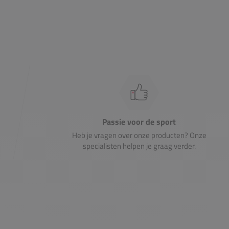
Passie voor de sport
Heb je vragen over onze producten? Onze
specialisten helpen je graag verder.