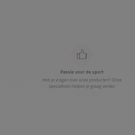
Passie voor de sport
Heb je vragen over onze producten? Onze
specialisten helpen je graag verder.