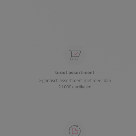
Groot assortiment
Gigantisch assortiment met meer dan
21.000+ artikelen