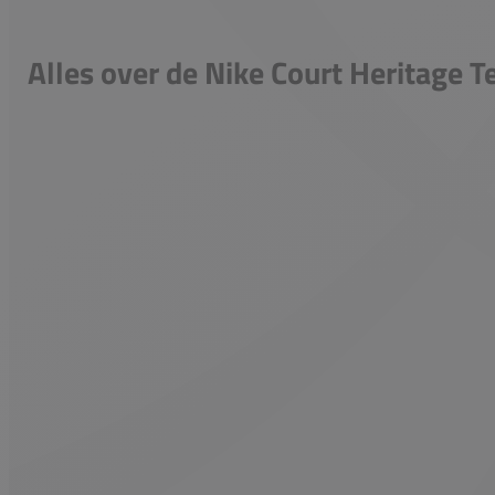
Alles over de Nike Court Heritage T