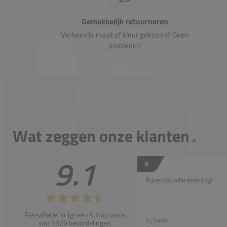
Gemakkelijk retourneren
Verkeerde maat of kleur gekozen? Geen
probleem!
Wat zeggen onze klanten
9.1
9
Razendsnelle levering!
PassaPadel krijgt een 9.1 op basis
By
Leon
van 1329 beoordelingen