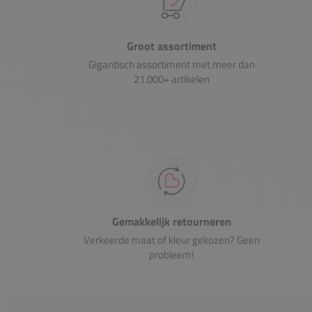
Groot assortiment
Gigantisch assortiment met meer dan
21.000+ artikelen
Gemakkelijk retourneren
Verkeerde maat of kleur gekozen? Geen
probleem!