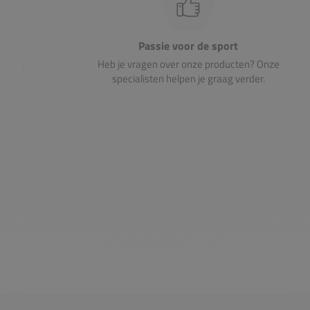
Passie voor de sport
Heb je vragen over onze producten? Onze
specialisten helpen je graag verder.