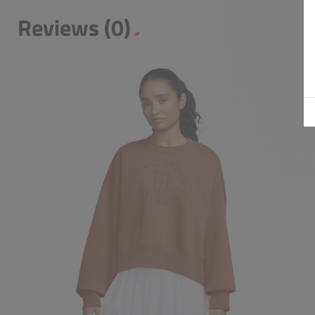
Reviews (0)