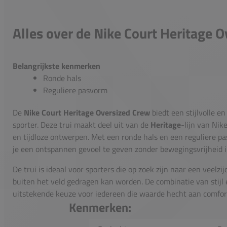
Alles over de Nike Court Heritage 
Belangrijkste kenmerken
Ronde hals
Reguliere pasvorm
De
Nike Court Heritage Oversized Crew
biedt een stijlvolle e
sporter. Deze trui maakt deel uit van de
Heritage
-lijn van Nik
en tijdloze ontwerpen. Met een ronde hals en een reguliere p
je een ontspannen gevoel te geven zonder bewegingsvrijheid i
De trui is ideaal voor sporters die op zoek zijn naar een veelzi
buiten het veld gedragen kan worden. De combinatie van stijl 
uitstekende keuze voor iedereen die waarde hecht aan comfor
Kenmerken: