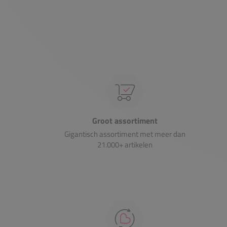
Groot assortiment
Gigantisch assortiment met meer dan
21.000+ artikelen