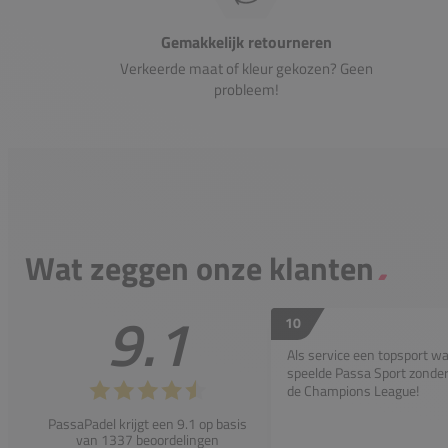
Gemakkelijk retourneren
Verkeerde maat of kleur gekozen? Geen
probleem!
Wat zeggen onze klanten
9.1
10
Als service een topsport w
speelde Passa Sport zonder 
de Champions League!
PassaPadel krijgt een 9.1 op basis
van 1337 beoordelingen