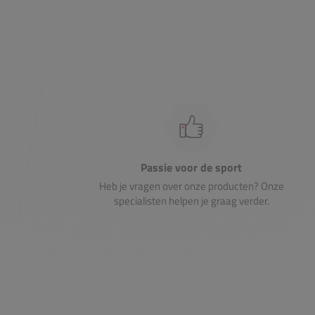
Passie voor de sport
Heb je vragen over onze producten? Onze
specialisten helpen je graag verder.