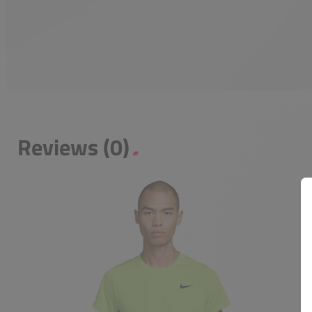
Reviews (0)