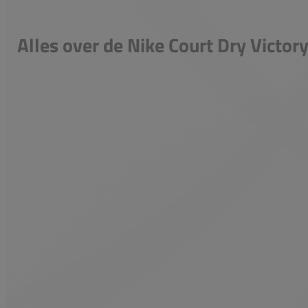
Alles over de Nike Court Dry Victor