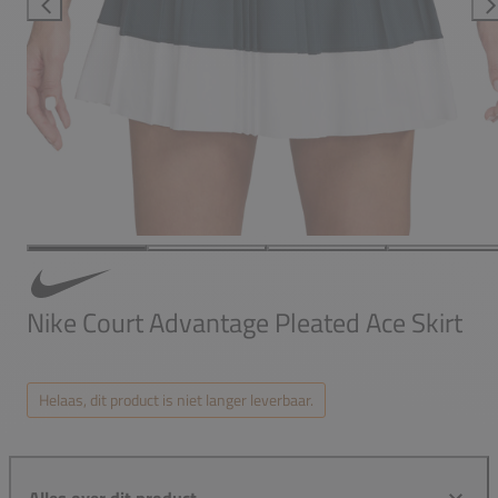
Nike Court Advantage Pleated Ace Skirt
Helaas, dit product is niet langer leverbaar.
Alles over dit product