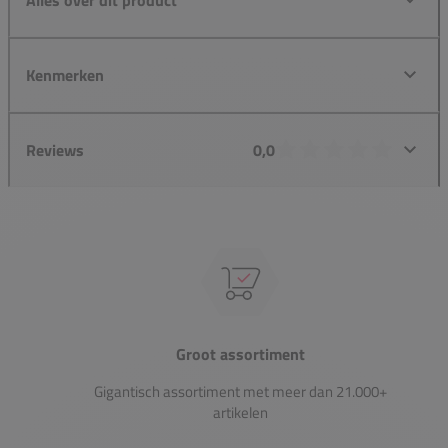
Kenmerken
Reviews
0,0
Groot assortiment
Gigantisch assortiment met meer dan 21.000+
artikelen