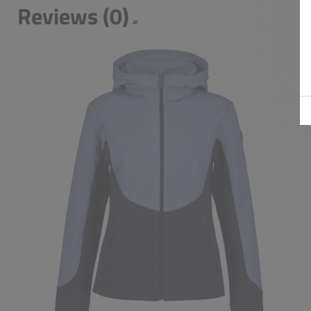
Reviews (0)