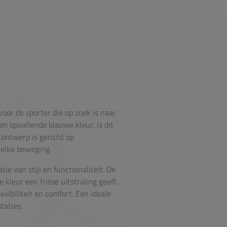
voor de sporter die op zoek is naar
n opvallende blauwe kleur, is dit
 ontwerp is gericht op
 elke beweging.
ie van stijl en functionaliteit. De
 kleur een frisse uitstraling geeft.
lexibiliteit en comfort. Een ideale
taties.