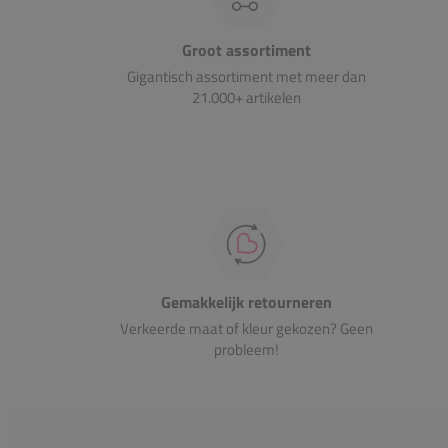
Groot assortiment
Gigantisch assortiment met meer dan
21.000+ artikelen
Gemakkelijk retourneren
Verkeerde maat of kleur gekozen? Geen
probleem!