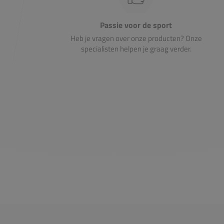
Passie voor de sport
Heb je vragen over onze producten? Onze
specialisten helpen je graag verder.