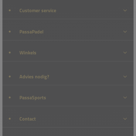
Customer service
PassaPadel
Winkels
Advies nodig?
PassaSports
Contact