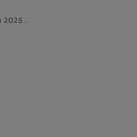
n 2025