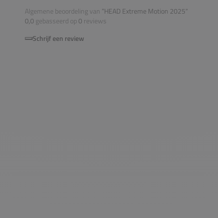
Algemene beoordeling van
”HEAD Extreme Motion 2025“
0,0
gebasseerd op
0
reviews
Schrijf een review