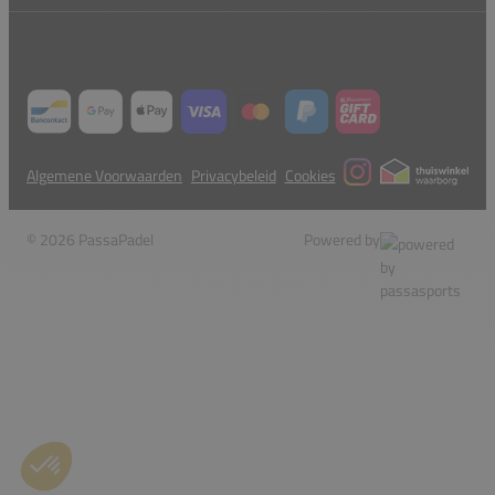
Algemene Voorwaarden
Privacybeleid
Cookies
© 2026 PassaPadel
Powered by