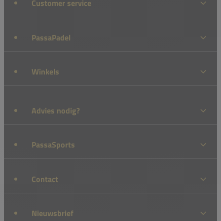
Customer service
PassaPadel
Winkels
Advies nodig?
PassaSports
Contact
Nieuwsbrief