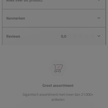
Kenmerken
Reviews
0,0
Groot assortiment
Gigantisch assortiment met meer dan 21.000+
artikelen