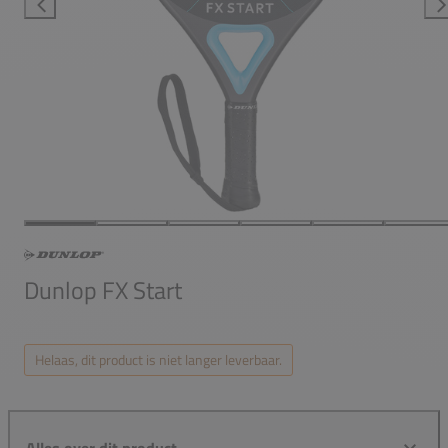
Dunlop FX Start
Helaas, dit product is niet langer leverbaar.
Alles over dit product