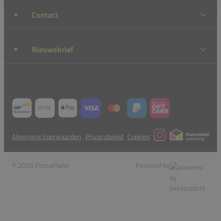
Contact
Nieuwsbrief
Algemene Voorwaarden
Privacybeleid
Cookies
© 2026 PassaPadel
Powered by