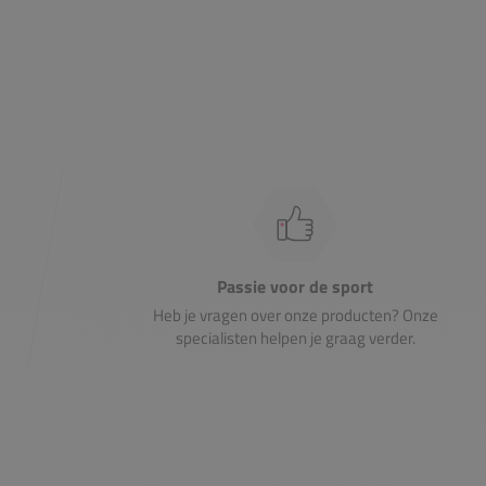
Passie voor de sport
Heb je vragen over onze producten? Onze
specialisten helpen je graag verder.