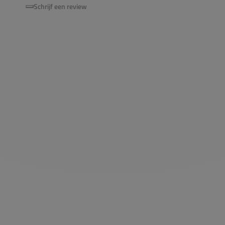
Schrijf een review