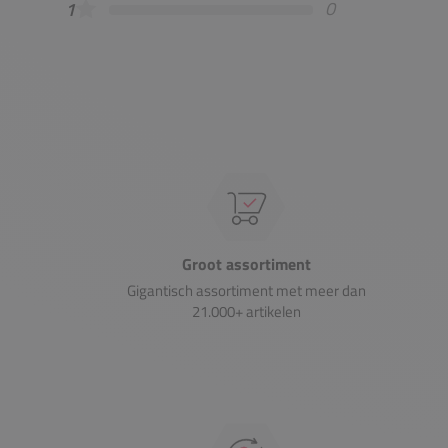
0
1
Groot assortiment
Gigantisch assortiment met meer dan
21.000+ artikelen