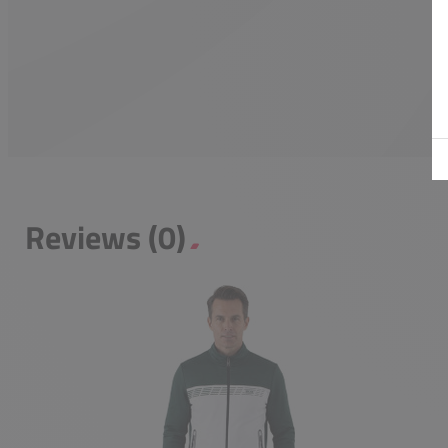
Reviews (0)