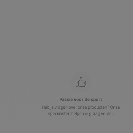
Passie voor de sport
Heb je vragen over onze producten? Onze
specialisten helpen je graag verder.