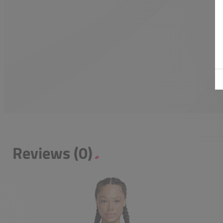
Reviews (0)