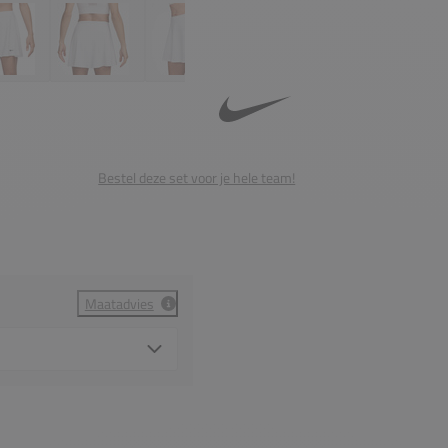
Bestel deze set voor je hele team!
Maatadvies