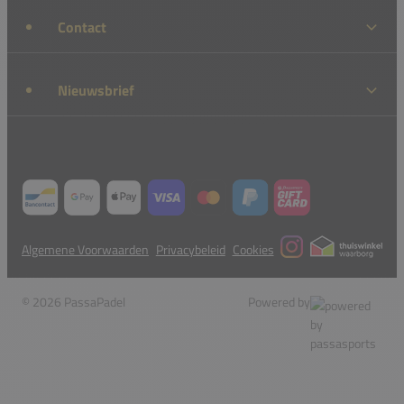
Contact
Nieuwsbrief
Algemene Voorwaarden
Privacybeleid
Cookies
© 2026 PassaPadel
Powered by