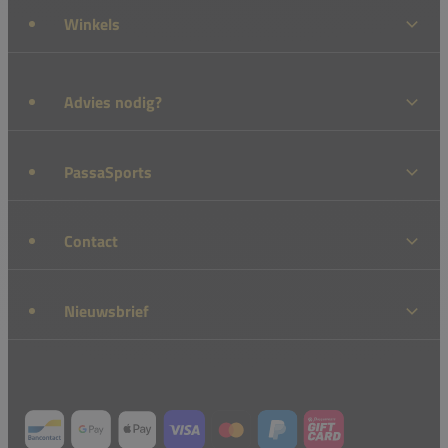
Winkels
Advies nodig?
PassaSports
Contact
Nieuwsbrief