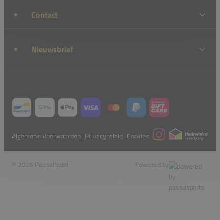
Contact
Nieuwsbrief
Algemene Voorwaarden
Privacybeleid
Cookies
© 2026 PassaPadel
Powered by