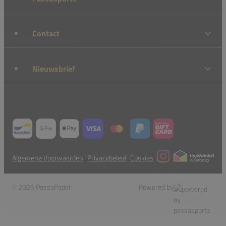
Contact
Nieuwsbrief
Algemene Voorwaarden
Privacybeleid
Cookies
© 2026 PassaPadel
Powered by