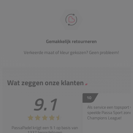
Gemakkelijk retourneren
Verkeerde maat of kleur gekozen? Geen probleem!
Wat zeggen onze klanten
9.1
10
Als service een topsport 
speelde Passa Sport zonder
Champions League!
PassaPadel krijgt een 9.1 op basis van
1337 beoordelingen