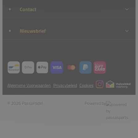
Contact
Nieuwsbrief
Algemene Voorwaarden
Privacybeleid
Cookies
© 2026 PassaPadel
Powered by