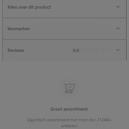
Alles over dit product
Kenmerken
Reviews
0,0
Groot assortiment
Gigantisch assortiment met meer dan 21.000+
artikelen