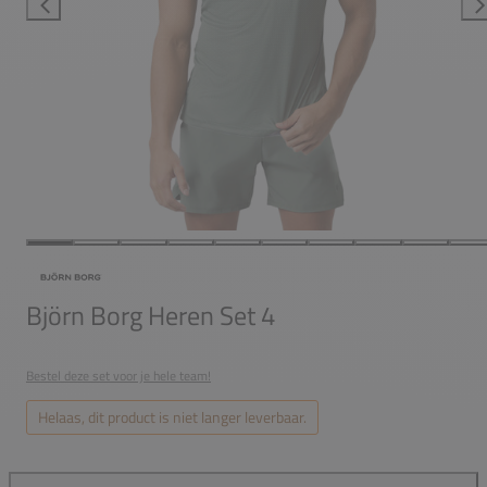
Björn Borg Heren Set 4
Bestel deze set voor je hele team!
Helaas, dit product is niet langer leverbaar.