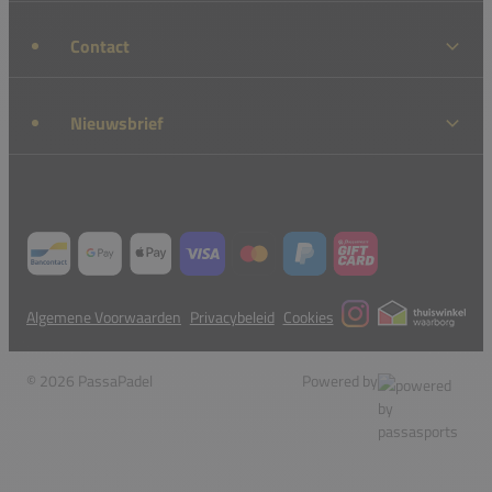
Contact
Nieuwsbrief
Algemene Voorwaarden
Privacybeleid
Cookies
© 2026 PassaPadel
Powered by