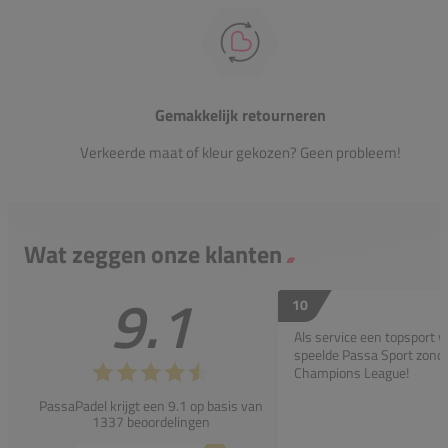
Gemakkelijk retourneren
Verkeerde maat of kleur gekozen? Geen probleem!
Wat zeggen onze klanten
9.1
10
Als service een topsport 
speelde Passa Sport zonder
Champions League!
PassaPadel krijgt een 9.1 op basis van
1337 beoordelingen