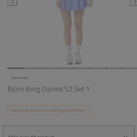
Björn Borg Dames S2 Set 1
Helaas, dit product is niet langer leverbaar.
Alles over dit product