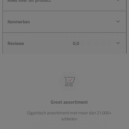
Kenmerken
Reviews
0,0
Groot assortiment
Gigantisch assortiment met meer dan 21.000+
artikelen