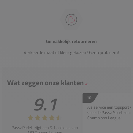
Gemakkelijk retourneren
Verkeerde maat of kleur gekozen? Geen probleem!
Wat zeggen onze klanten
9.1
10
Als service een topsport 
speelde Passa Sport zonder
Champions League!
PassaPadel krijgt een 9.1 op basis van
1337 beoordelingen