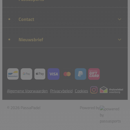
Contact
Nieuwsbrief
Algemene Voorwaarden
Privacybeleid
Cookies
© 2026 PassaPadel
Powered by