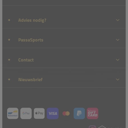
Advies nodig?
PassaSports
Contact
Nieuwsbrief