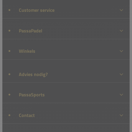
Customer service
PassaPadel
Winkels
Advies nodig?
PassaSports
Contact