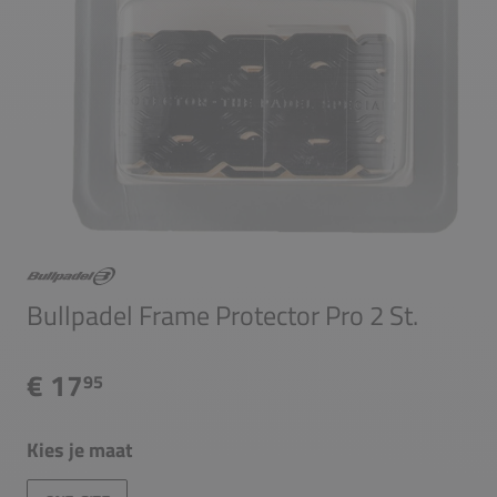
Bullpadel Frame Protector Pro 2 St.
€ 17
95
Kies je maat