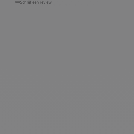
Schrijf een review