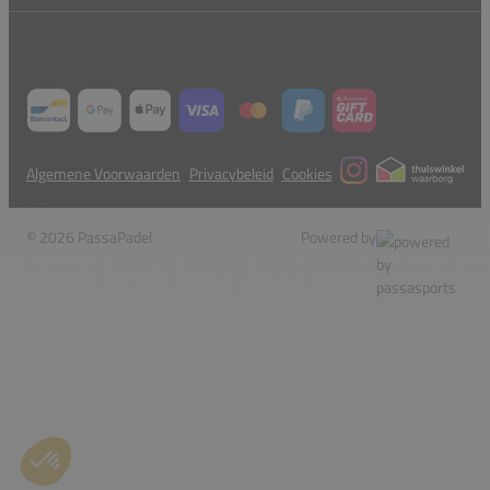
Algemene Voorwaarden
Privacybeleid
Cookies
© 2026 PassaPadel
Powered by