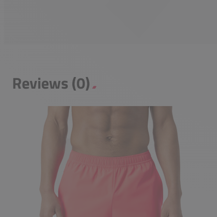
Reviews (0)