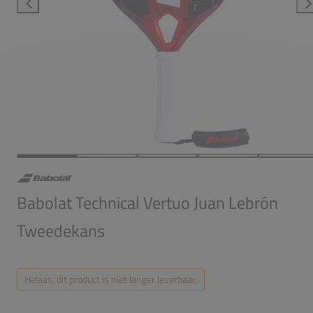
Babolat Technical Vertuo Juan Lebrón
Tweedekans
Helaas, dit product is niet langer leverbaar.