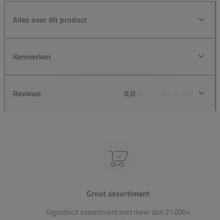
Alles over dit product
Kenmerken
Reviews
0,0
Groot assortiment
Gigantisch assortiment met meer dan 21.000+