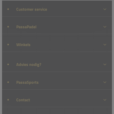
Customer service
PassaPadel
Winkels
Advies nodig?
PassaSports
Contact