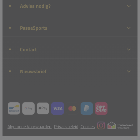
Advies nodig?
PassaSports
Contact
Nieuwsbrief
Algemene Voorwaarden
Privacybeleid
Cookies